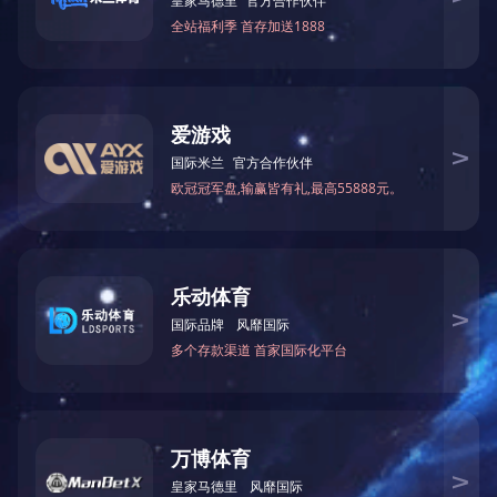
上一篇：
2023年12月被湖南省科学技术厅授予“国家高