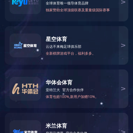
2018年被怀化市科学技术局评为“工程
2020-03-17 16:50:02