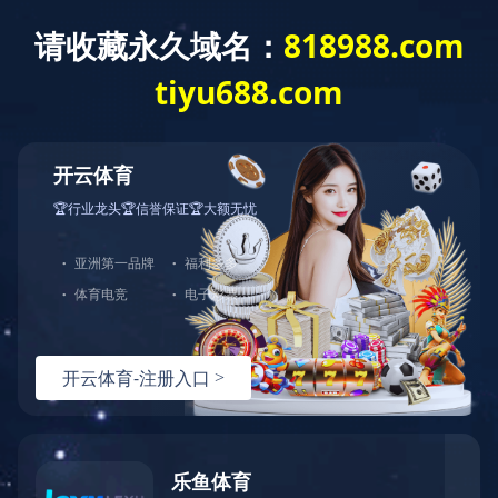
网站首页
公司介绍