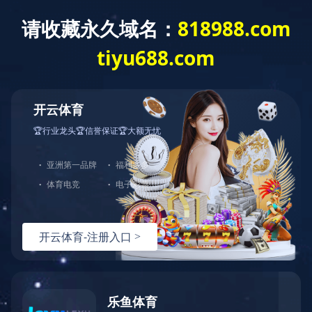
网站首页
公司介绍