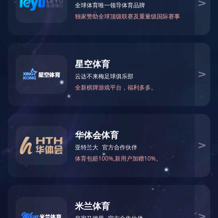
2009年11月被湖南省经贸建设工会评
2020-03-17 16:05:53