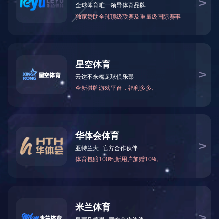
2012年7月被中共湖南省委宣传部评
2020-03-17 16:45:33