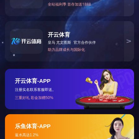
上一篇：
2023年12月被湖南省科学技术厅授予“国家高
下一篇：
2011年6月公司被中共怀化市委评为“十佳基层
咨询与了解