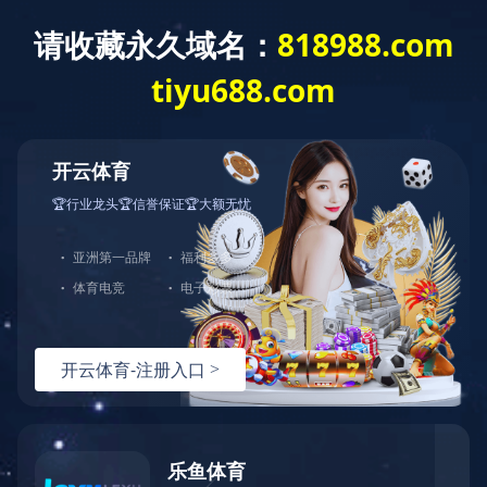
网站首页
公司介绍